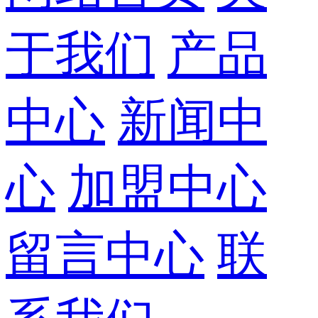
于我们
产品
中心
新闻中
心
加盟中心
留言中心
联