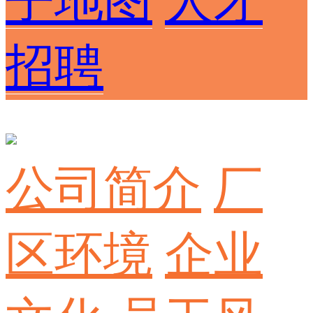
子地图
人才
招聘
公司简介
厂
区环境
企业