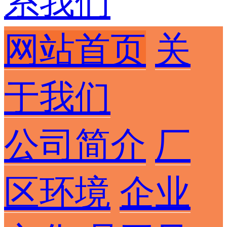
系我们
网站首页
关
于我们
公司简介
厂
区环境
企业