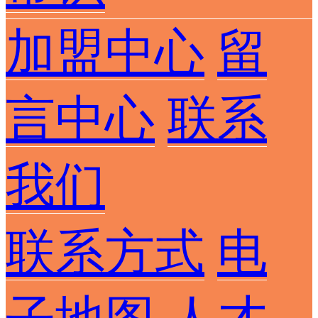
加盟中心
留
言中心
联系
我们
联系方式
电