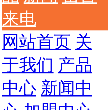
来电
网站首页
关
于我们
产品
中心
新闻中