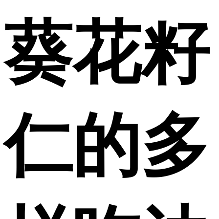
葵花籽
仁的多