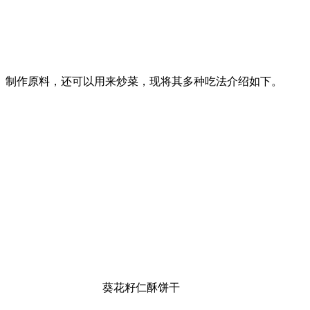
制作原料，还可以用来炒菜，现将其多种吃法介绍如下。
葵花籽仁酥饼干