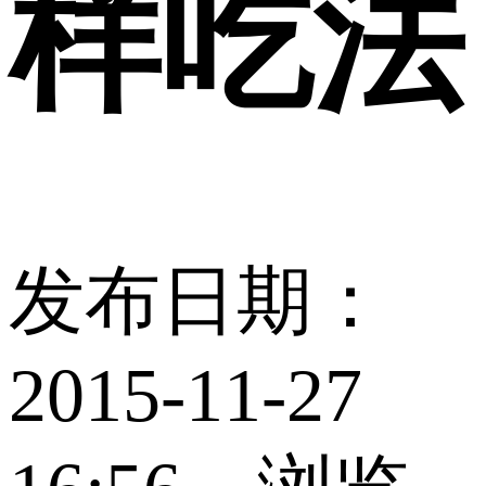
样吃法
发布日期：
2015-11-27