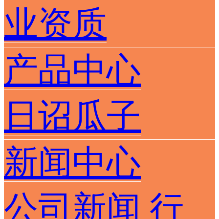
业资质
产品中心
日诏瓜子
新闻中心
公司新闻
行