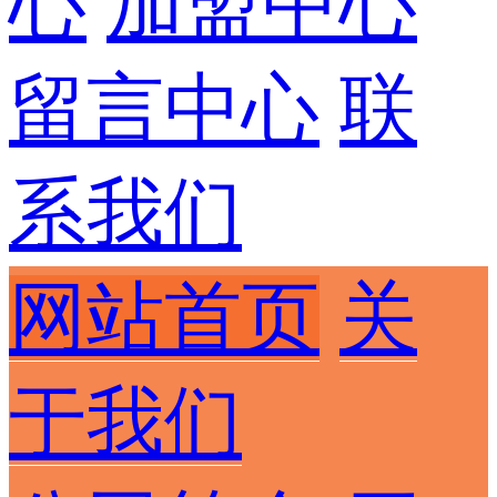
心
加盟中心
留言中心
联
系我们
网站首页
关
于我们