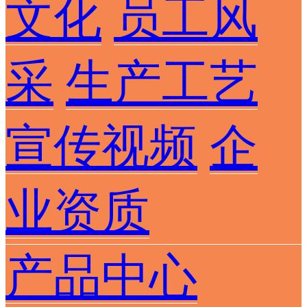
文化
员工风
采
生产工艺
宣传视频
企
业资质
产品中心