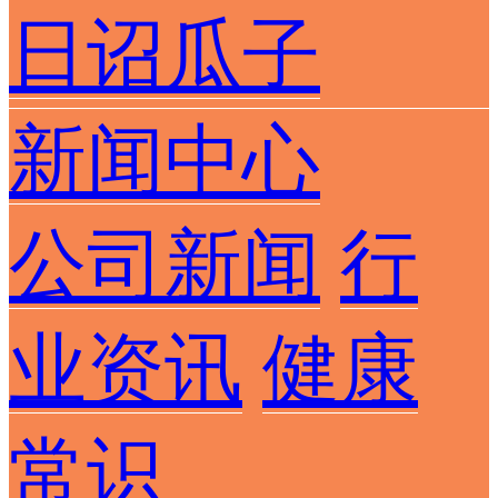
日诏瓜子
新闻中心
公司新闻
行
业资讯
健康
常识