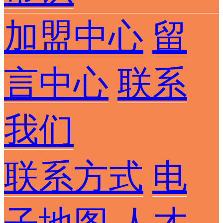
加盟中心
留
言中心
联系
我们
联系方式
电