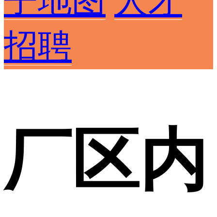
子地图
人才
招聘
厂区内